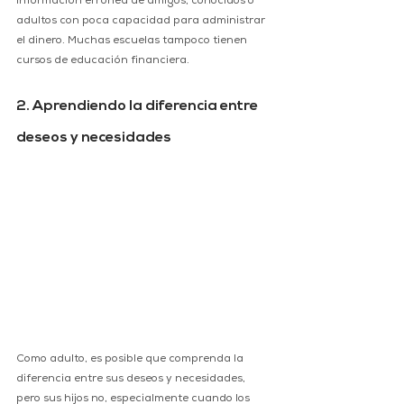
información errónea de amigos, conocidos o 
adultos con poca capacidad para administrar 
el dinero. Muchas escuelas tampoco tienen 
cursos de educación financiera.
2. Aprendiendo la diferencia entre 
deseos y necesidades
Como adulto, es posible que comprenda la 
diferencia entre sus deseos y necesidades, 
pero sus hijos no, especialmente cuando los 