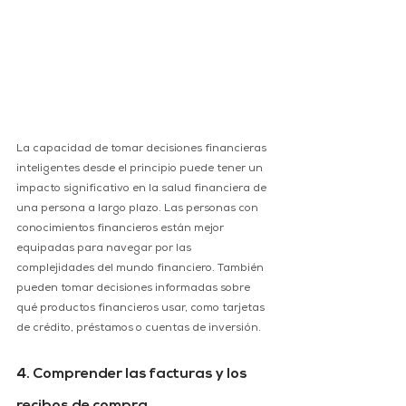
La capacidad de tomar decisiones financieras 
inteligentes desde el principio puede tener un 
impacto significativo en la salud financiera de 
una persona a largo plazo. Las personas con 
conocimientos financieros están mejor 
equipadas para navegar por las 
complejidades del mundo financiero. También 
pueden tomar decisiones informadas sobre 
qué productos financieros usar, como tarjetas 
de crédito, préstamos o cuentas de inversión.
4. Comprender las facturas y los 