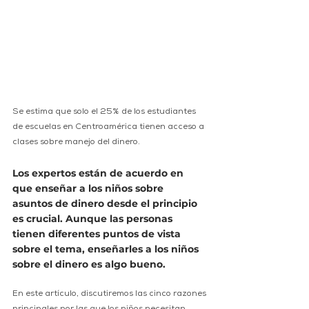
Se estima que solo el 25% de los estudiantes 
de escuelas en Centroamérica tienen acceso a 
clases sobre manejo del dinero. 
Los expertos están de acuerdo en 
que enseñar a los niños sobre 
asuntos de dinero desde el principio 
es crucial. Aunque las personas 
tienen diferentes puntos de vista 
sobre el tema, enseñarles a los niños 
sobre el dinero es algo bueno. 
En este artículo, discutiremos las cinco razones 