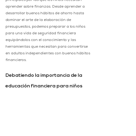
principales por las que los niños necesitan 
aprender sobre finanzas. Desde aprender a 
desarrollar buenos hábitos de ahorro hasta 
dominar el arte de la elaboración de 
presupuestos, podemos preparar a los niños 
para una vida de seguridad financiera 
equipándolos con el conocimiento y las 
herramientas que necesitan para convertirse 
en adultos independientes con buenos hábitos 
financieros.
Debatiendo la importancia de la 
educación financiera para niños