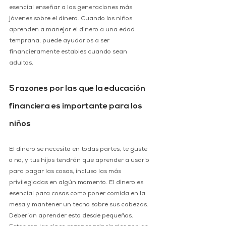
esencial enseñar a las generaciones más 
jóvenes sobre el dinero. Cuando los niños 
aprenden a manejar el dinero a una edad 
temprana, puede ayudarlos a ser 
financieramente estables cuando sean 
adultos.
5 razones por las que la educación 
financiera es importante para los 
niños
El dinero se necesita en todas partes, te guste 
o no, y tus hijos tendrán que aprender a usarlo 
para pagar las cosas, incluso las más 
privilegiadas en algún momento. El dinero es 
esencial para cosas como poner comida en la 
mesa y mantener un techo sobre sus cabezas.  
Deberían aprender esto desde pequeños. 