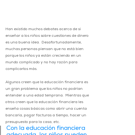
Han existido muchos debates acerca de si 
enseñar a los niños sobre cuestiones de dinero 
es una buena idea.  Desafortunadamente, 
muchas personas piensan que no está bien 
porque los niños ya están creciendo en un 
mundo complicado y no hay razón para 
complicarlos más.
Algunos creen que la educación financiera es 
un gran problema que los niños no podrían 
entender a una edad temprana.  Mientras que 
otros creen que la educación financiera les 
enseña cosas básicas como abrir una cuenta 
bancaria, pagar facturas a tiempo, hacer un 
presupuesto para la casa, etc. 
Con la educación financiera 