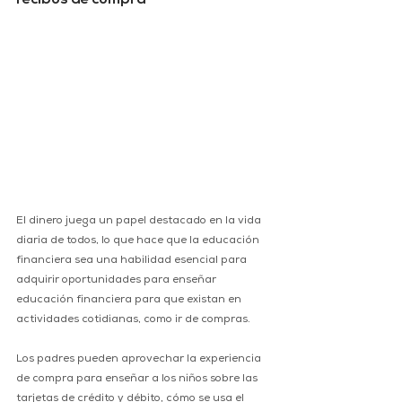
recibos de compra
El dinero juega un papel destacado en la vida 
diaria de todos, lo que hace que la educación 
financiera sea una habilidad esencial para 
adquirir oportunidades para enseñar 
educación financiera para que existan en 
actividades cotidianas, como ir de compras. 
Los padres pueden aprovechar la experiencia 
de compra para enseñar a los niños sobre las 
tarjetas de crédito y débito, cómo se usa el 