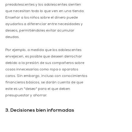
preadolescentes y los adolescentes sienten 
que necesitan todo lo que ven en una tienda. 
Enseñar a los niños sobre el dinero puede 
ayudarlos a diferenciar entre necesidades y 
deseos, permitiéndoles evitar acumular 
deudas. 
Por ejemplo, a medida que los adolescentes 
envejecen, es posible que deseen derrochar 
debido a la presión de sus compañeros sobre 
cosas innecesarias como ropa o aparatos 
caros. Sin embargo, incluso con conocimientos 
financieros básicos, se darán cuenta de que 
este es un "deseo" para el que deben 
presupuestar y ahorrar.
3. Decisiones bien informadas