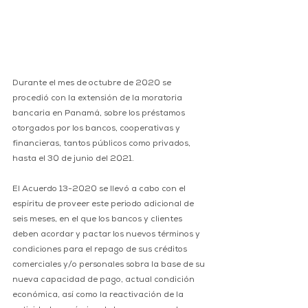
Durante el mes de octubre de 2020 se 
procedió con la extensión de la moratoria 
bancaria en Panamá, sobre los préstamos 
otorgados por los bancos, cooperativas y 
financieras, tantos públicos como privados, 
hasta el 30 de junio del 2021.
El Acuerdo 13-2020 se llevó a cabo con el 
espíritu de proveer este periodo adicional de 
seis meses, en el que los bancos y clientes 
deben acordar y pactar los nuevos términos y 
condiciones para el repago de sus créditos 
comerciales y/o personales sobra la base de su 
nueva capacidad de pago, actual condición 
económica, así como la reactivación de la 