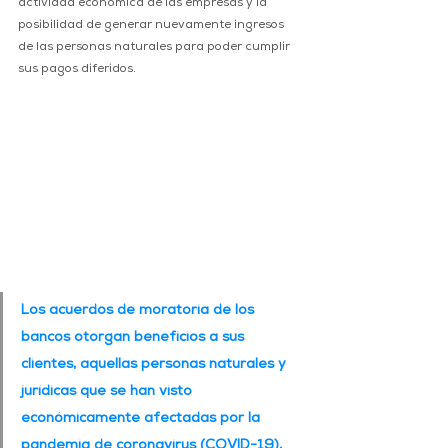
actividad económica de las empresas y la 
posibilidad de generar nuevamente ingresos 
de las personas naturales para poder cumplir 
sus pagos diferidos.
Los acuerdos de moratoria de los 
bancos otorgan beneficios a sus 
clientes, aquellas personas naturales y 
jurídicas que se han visto 
económicamente afectadas por la 
pandemia de coronavirus (COVID-19), 