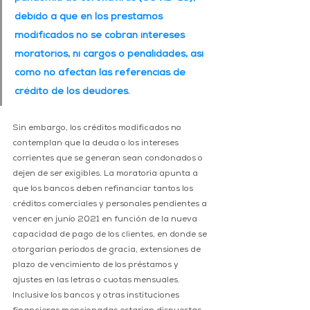
debido a que en los prestamos 
modificados no se cobran intereses 
moratorios, ni cargos o penalidades, así 
como no afectan las referencias de 
crédito de los deudores.
Sin embargo, los créditos modificados no 
contemplan que la deuda o los intereses 
corrientes que se generan sean condonados o 
dejen de ser exigibles. La moratoria apunta a 
que los bancos deben refinanciar tantos los 
créditos comerciales y personales pendientes a 
vencer en junio 2021 en función de la nueva 
capacidad de pago de los clientes, en donde se 
otorgarían periodos de gracia, extensiones de 
plazo de vencimiento de los préstamos y 
ajustes en las letras o cuotas mensuales. 
Inclusive los bancos y otras instituciones 