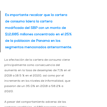
Es importante recalcar que la cartera 
de consumo lidera la cartera 
modificada del SBP con un monto de 
$12,685 millones concentrado en el 25% 
de la población de Panamá en los 
segmentos mencionados anteriormente.
La afectación de la cartera de consumo viene 
principalmente como consecuencia del 
aumento en la tasa de desempleo de 7.1% en el 
2018 a 18.5 % en el 2020, así como por el 
incremento en los niveles de informalidad, que 
pasaron de un 35.0% en 2018 a 58.2% a 
2020.
A pesar del comportamiento adverso de las 