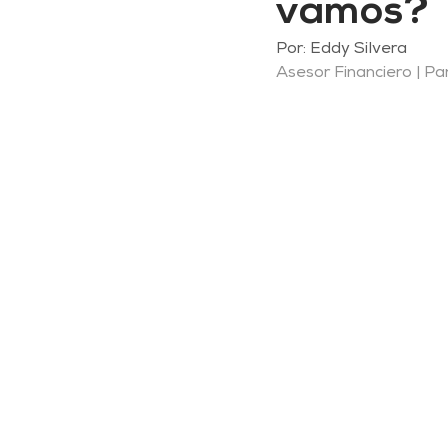
vamos?
Por: Eddy Silvera
Asesor Financiero | 