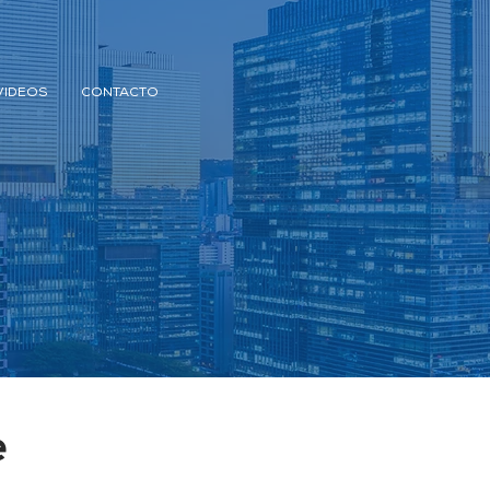
VIDEOS
CONTACTO
e