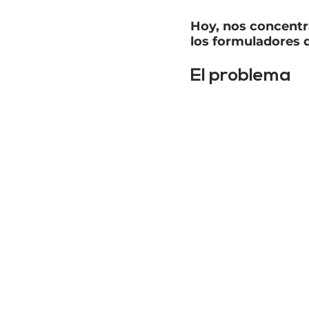
Hoy, nos concentr
los formuladores d
El problema