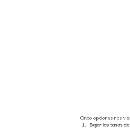
Cinco opciones nos vie
Bajar las tasas de 