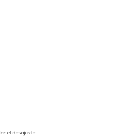
ar el desajuste 