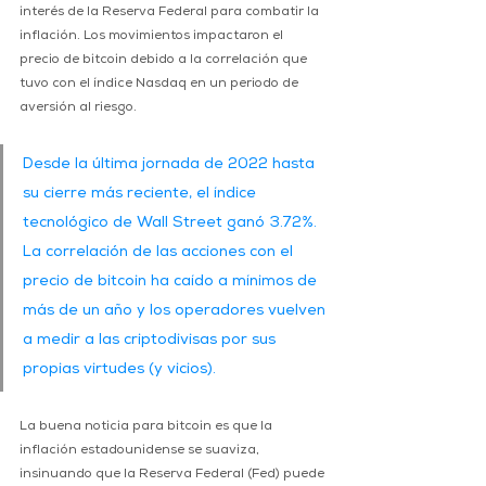
interés de la Reserva Federal para combatir la 
inflación. Los movimientos impactaron el 
precio de bitcoin debido a la correlación que 
tuvo con el índice Nasdaq en un periodo de 
aversión al riesgo.
Desde la última jornada de 2022 hasta 
su cierre más reciente, el índice 
tecnológico de Wall Street ganó 3.72%. 
La correlación de las acciones con el 
precio de bitcoin ha caído a mínimos de 
más de un año y los operadores vuelven 
a medir a las criptodivisas por sus 
propias virtudes (y vicios).
La buena noticia para bitcoin es que la 
inflación estadounidense se suaviza, 
insinuando que la Reserva Federal (Fed) puede 