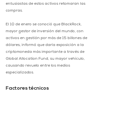
entusiastas de estos activos retomaran las 
compras.
El 10 de enero se conoció que BlackRock, 
mayor gestor de inversión del mundo, con 
activos en gestión por más de 15 billones de 
dólares, informó que daría exposición a la 
criptomoneda más importante a través de 
Global Allocation Fund, su mayor vehículo, 
causando revuelo entre los medios 
especializados.
Factores técnicos