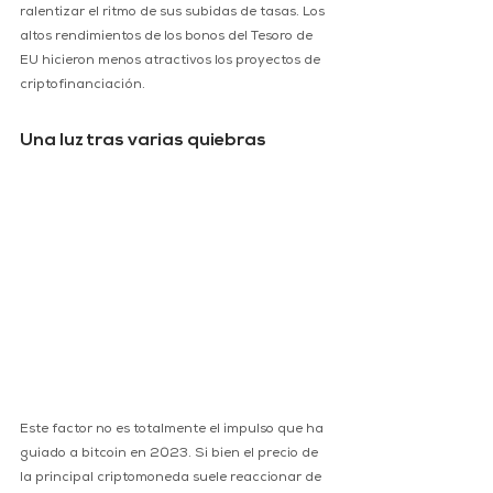
ralentizar el ritmo de sus subidas de tasas. Los 
altos rendimientos de los bonos del Tesoro de 
EU hicieron menos atractivos los proyectos de 
criptofinanciación.
Una luz tras varias quiebras
Este factor no es totalmente el impulso que ha 
guiado a bitcoin en 2023. Si bien el precio de 
la principal criptomoneda suele reaccionar de 