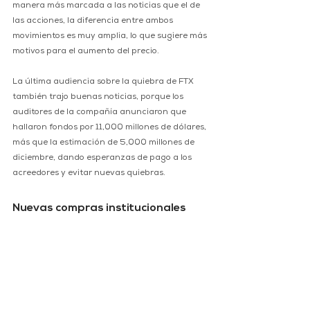
manera más marcada a las noticias que el de 
las acciones, la diferencia entre ambos 
movimientos es muy amplia, lo que sugiere más 
motivos para el aumento del precio.
La última audiencia sobre la quiebra de FTX 
también trajo buenas noticias, porque los 
auditores de la compañía anunciaron que 
hallaron fondos por 11,000 millones de dólares, 
más que la estimación de 5,000 millones de 
diciembre, dando esperanzas de pago a los 
acreedores y evitar nuevas quiebras.
Nuevas compras institucionales