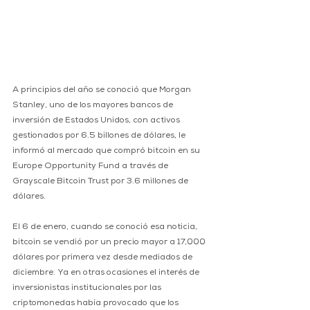
A principios del año se conoció que Morgan 
Stanley, uno de los mayores bancos de 
inversión de Estados Unidos, con activos 
gestionados por 6.5 billones de dólares, le 
informó al mercado que compró bitcoin en su 
Europe Opportunity Fund a través de 
Grayscale Bitcoin Trust por 3.6 millones de 
dólares.
El 6 de enero, cuando se conoció esa noticia, 
bitcoin se vendió por un precio mayor a 17,000 
dólares por primera vez desde mediados de 
diciembre. Ya en otras ocasiones el interés de 
inversionistas institucionales por las 
criptomonedas había provocado que los 