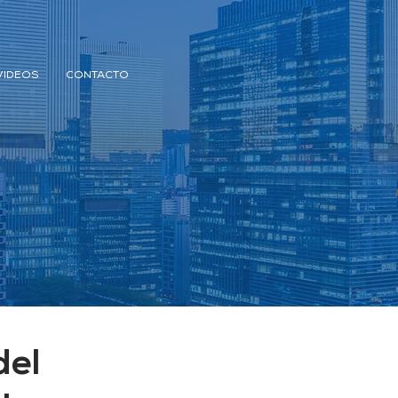
VIDEOS
CONTACTO
del