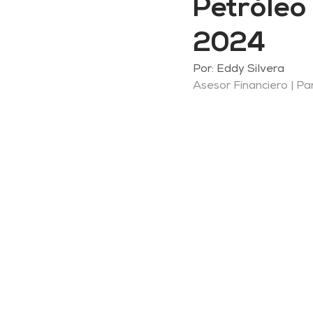
Petróleo
2024
Por: Eddy Silvera
Asesor Financiero | 