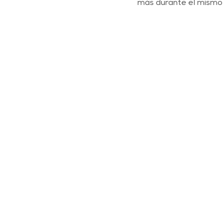
más durante el mismo 