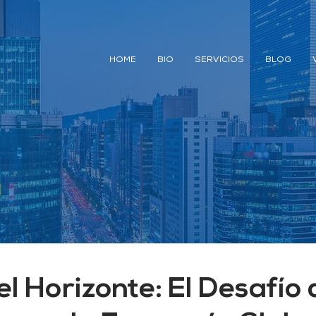
HOME
BIO
SERVICIOS
BLOG
 el Horizonte: El Desafío 