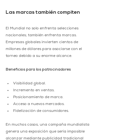
Las marcas también compiten
El Mundial no solo enfrenta selecciones 
nacionales; también enfrenta marcas.
Empresas globales invierten cientos de 
millones de dólares para asociarse con el 
torneo debido a su enorme alcance.
Beneficios para los patrocinadores
Visibilidad global.
Incremento en ventas.
Posicionamiento de marca.
Acceso a nuevos mercados.
Fidelización de consumidores.
En muchos casos, una campaña mundialista 
genera una exposición que sería imposible 
alcanzar mediante publicidad tradicional 