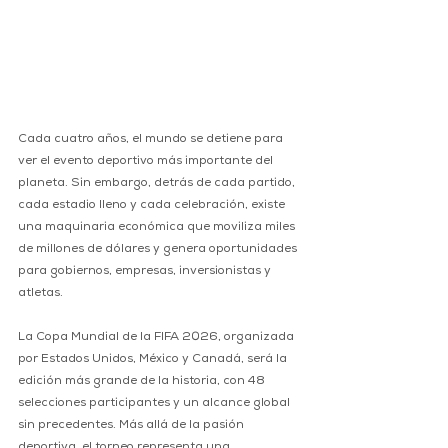
Cada cuatro años, el mundo se detiene para 
ver el evento deportivo más importante del 
planeta. Sin embargo, detrás de cada partido, 
cada estadio lleno y cada celebración, existe 
una maquinaria económica que moviliza miles 
de millones de dólares y genera oportunidades 
para gobiernos, empresas, inversionistas y 
atletas.
La Copa Mundial de la FIFA 2026, organizada 
por Estados Unidos, México y Canadá, será la 
edición más grande de la historia, con 48 
selecciones participantes y un alcance global 
sin precedentes. Más allá de la pasión 