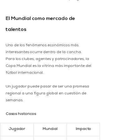
El Mundial como mercado de 
talentos
Uno de los fenómenos económicos más 
interesantes ocurre dentro de la cancha.
Para los clubes, agentes y patrocinadores, la 
Copa Mundial es la vitrina más importante del 
fútbol internacional.
Un jugador puede pasar de ser una promesa 
regional a una figura global en cuestión de 
semanas.
Casos históricos
Jugador
Mundial
Impacto