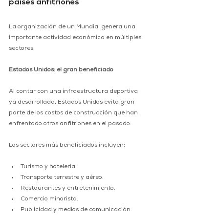
países anfitriones
La organización de un Mundial genera una 
importante actividad económica en múltiples 
sectores.
Estados Unidos: el gran beneficiado
Al contar con una infraestructura deportiva 
ya desarrollada, Estados Unidos evita gran 
parte de los costos de construcción que han 
enfrentado otros anfitriones en el pasado.
Los sectores más beneficiados incluyen:
Turismo y hotelería.
Transporte terrestre y aéreo.
Restaurantes y entretenimiento.
Comercio minorista.
Publicidad y medios de comunicación.