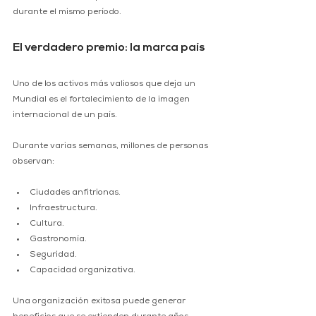
durante el mismo período.
El verdadero premio: la marca país
Uno de los activos más valiosos que deja un 
Mundial es el fortalecimiento de la imagen 
internacional de un país.
Durante varias semanas, millones de personas 
observan:
Ciudades anfitrionas.
Infraestructura.
Cultura.
Gastronomía.
Seguridad.
Capacidad organizativa.
Una organización exitosa puede generar 