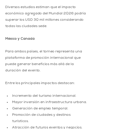
Diversos estudios estiman que el impacto 
económico agregado del Mundial 2026 podría 
superar los USD 30 mil millones considerando 
todas las ciudades sede.
México y Canadá
Para ambos países, el torneo representa una 
plataforma de promoción internacional que 
puede generar beneficios más allá de la 
duración del evento.
Entre los principales impactos destacan:
Incremento del turismo internacional.
Mayor inversión en infraestructura urbana.
Generación de empleo temporal.
Promoción de ciudades y destinos 
turísticos.
Atracción de futuros eventos y negocios.