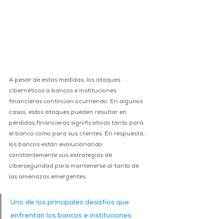
A pesar de estas medidas, los ataques 
cibernéticos a bancos e instituciones 
financieras continúan ocurriendo. En algunos 
casos, estos ataques pueden resultar en 
pérdidas financieras significativas tanto para 
el banco como para sus clientes. En respuesta, 
los bancos están evolucionando 
constantemente sus estrategias de 
ciberseguridad para mantenerse al tanto de 
las amenazas emergentes.
Uno de los principales desafíos que 
enfrentan los bancos e instituciones 