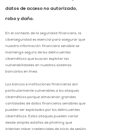
datos de acceso no autorizado, 
robo y daño.
En el contexto de la seguridad financiera, la 
ciberseguridad es esencial para asegurar que 
nuestra información financiera sensible se 
mantenga segura de los delincuentes 
cibernéticos que buscan explotar las 
vulnerabilidades en nuestros sistemas 
bancarios en línea.
Los bancos e instituciones financieras son 
particularmente vulnerables a los ataques 
cibernéticos porque almacenan grandes 
cantidades de datos financieros sensibles que 
pueden ser explotados por los delincuentes 
cibernéticos. Estos ataques pueden variar 
desde simples estafas de phishing que 
intentan robar credenciales de inicio de sesión, 