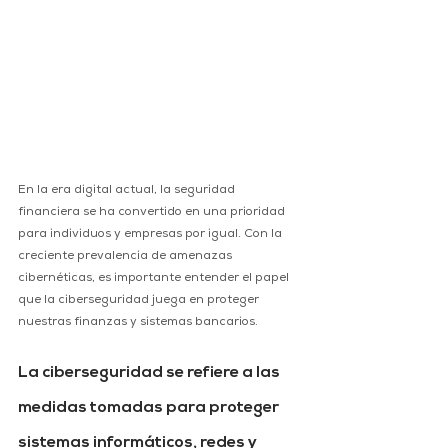
En la era digital actual, la seguridad 
financiera se ha convertido en una prioridad 
para individuos y empresas por igual. Con la 
creciente prevalencia de amenazas 
cibernéticas, es importante entender el papel 
que la ciberseguridad juega en proteger 
nuestras finanzas y sistemas bancarios.
La ciberseguridad se refiere a las 
medidas tomadas para proteger 
sistemas informáticos, redes y 