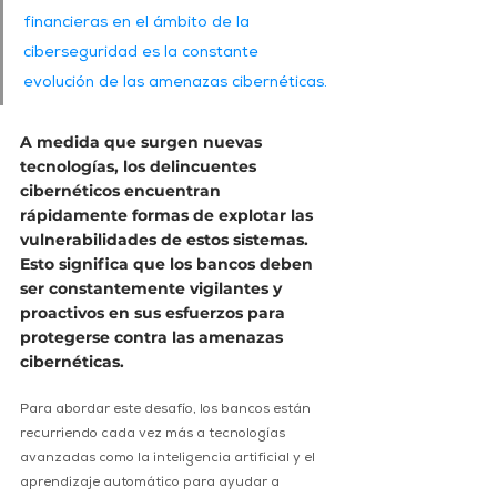
financieras en el ámbito de la 
ciberseguridad es la constante 
evolución de las amenazas cibernéticas. 
A medida que surgen nuevas 
tecnologías, los delincuentes 
cibernéticos encuentran 
rápidamente formas de explotar las 
vulnerabilidades de estos sistemas. 
Esto significa que los bancos deben 
ser constantemente vigilantes y 
proactivos en sus esfuerzos para 
protegerse contra las amenazas 
cibernéticas.
Para abordar este desafío, los bancos están 
recurriendo cada vez más a tecnologías 
avanzadas como la inteligencia artificial y el 
aprendizaje automático para ayudar a 