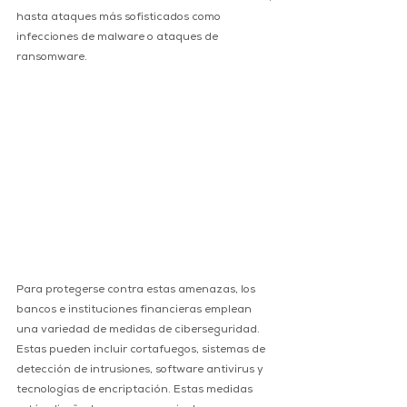
hasta ataques más sofisticados como 
infecciones de malware o ataques de 
ransomware.
Para protegerse contra estas amenazas, los 
bancos e instituciones financieras emplean 
una variedad de medidas de ciberseguridad. 
Estas pueden incluir cortafuegos, sistemas de 
detección de intrusiones, software antivirus y 
tecnologías de encriptación. Estas medidas 