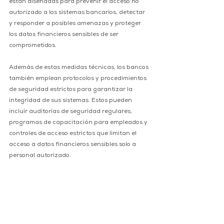
están diseñadas para prevenir el acceso no 
autorizado a los sistemas bancarios, detectar 
y responder a posibles amenazas y proteger 
los datos financieros sensibles de ser 
comprometidos.
Además de estas medidas técnicas, los bancos 
también emplean protocolos y procedimientos 
de seguridad estrictos para garantizar la 
integridad de sus sistemas. Estos pueden 
incluir auditorías de seguridad regulares, 
programas de capacitación para empleados y 
controles de acceso estrictos que limitan el 
acceso a datos financieros sensibles solo a 
personal autorizado.