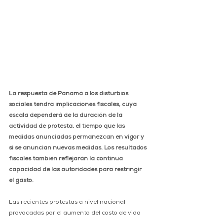
La respuesta de Panamá a los disturbios 
sociales tendrá implicaciones fiscales, cuya 
escala dependerá de la duración de la 
actividad de protesta, el tiempo que las 
medidas anunciadas permanezcan en vigor y 
si se anuncian nuevas medidas. Los resultados 
fiscales también reflejarán la continua 
capacidad de las autoridades para restringir 
el gasto.
Las recientes protestas a nivel nacional 
provocadas por el aumento del costo de vida 