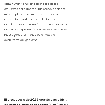
disminuyan también dependerá de los 
esfuerzos para abordar las preocupaciones 
más amplias de los manifestantes sobre la 
corrupción (audiencias preliminares 
relacionadas con el escándalo de soborno de 
Odebrecht, que ha visto a dos ex presidentes 
investigados, comenzó este mes) y el 
despilfarro del gobierno.
El presupuesto de 2022 apunta a un déficit 