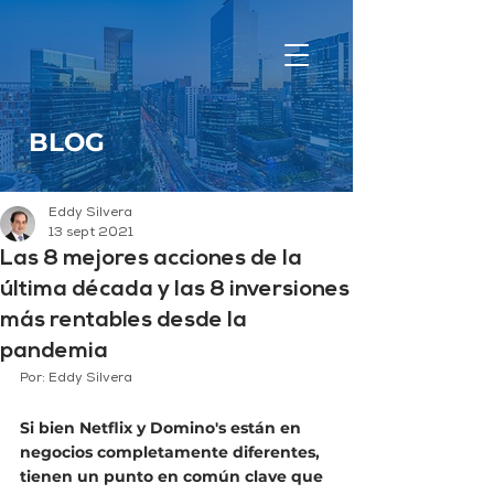
BLOG
Eddy Silvera
13 sept 2021
Las 8 mejores acciones de la
última década y las 8 inversiones
más rentables desde la
pandemia
Por: Eddy Silvera
Si bien Netflix y Domino's están en 
negocios completamente diferentes, 
tienen un punto en común clave que 