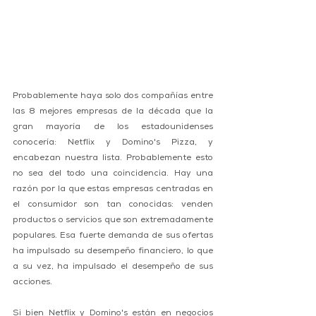
Probablemente haya solo dos compañías entre 
las 8 mejores empresas de la década que la 
gran mayoría de los estadounidenses 
conocería: Netflix y Domino's Pizza, y 
encabezan nuestra lista. Probablemente esto 
no sea del todo una coincidencia. Hay una 
razón por la que estas empresas centradas en 
el consumidor son tan conocidas: venden 
productos o servicios que son extremadamente 
populares. Esa fuerte demanda de sus ofertas 
ha impulsado su desempeño financiero, lo que 
a su vez, ha impulsado el desempeño de sus 
acciones.
Si bien Netflix y Domino's están en negocios 