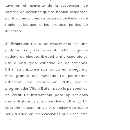
tuvo en el momento de la suspensión de 
compra de acciones que se habían disparado 
por las operaciones de usuarios de Reddit que 
habían afectado a los grandes fondos de 
inversion.
3. Ethereum:
 694% de rendimiento. Es una 
plataforma digital que adopta la tecnología de 
cadena de bloques (blockchain) y expande su 
uso a una gran variedad de aplicaciones. 
Ether, su criptomoneda nativa, es la segunda 
más grande del mercado. La plataforma 
Ethereum fue creada en 2015 por el 
programador Vitalik Buterin, con la perspectiva 
de crear un instrumento para aplicaciones 
descentralizadas y colaborativas. Ether (ETH), 
su criptomoneda nativa, es un token que puede 
ser utilizado en transacciones que usen este 
software. 