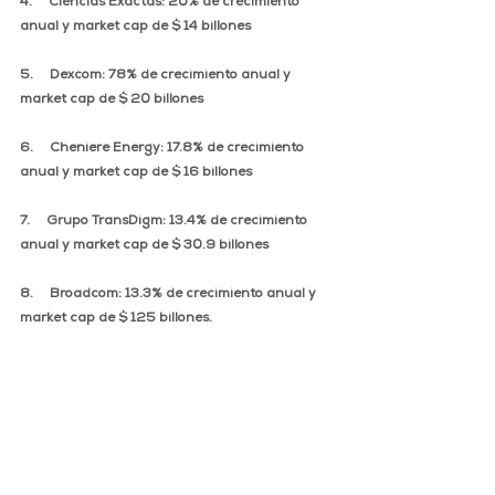
4.     Ciencias Exactas: 20% de crecimiento 
anual y market cap de $ 14 billones
5.     Dexcom: 78% de crecimiento anual y 
market cap de $ 20 billones
6.     Cheniere Energy: 17.8% de crecimiento 
anual y market cap de $ 16 billones
7.     Grupo TransDigm: 13.4% de crecimiento 
anual y market cap de $ 30.9 billones
8.     Broadcom: 13.3% de crecimiento anual y 
market cap de $ 125 billones. 