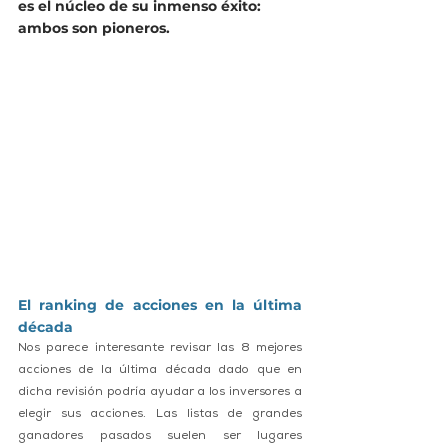
es el núcleo de su inmenso éxito: 
ambos son pioneros. 
El ranking de acciones en la última 
década
Nos parece interesante revisar las 8 mejores 
acciones de la última década dado que en 
dicha revisión podría ayudar a los inversores a 
elegir sus acciones. Las listas de grandes 
ganadores pasados ​​suelen ser lugares 