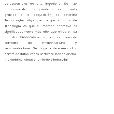
aeroespaciales de alta ingeniería. Se hizo 
notablemente más grande el año pasado 
gracias a la adquisición de Esterline 
Technologies. Algo que me gusta mucho de 
TransDigm es que su margen operativo es 
significativamente más alto que otros en su 
industria. 
Broadcom
 se centra en soluciones de 
software de infraestructura y 
semiconductores. Se dirige a siete mercados: 
centro de datos, redes, software, banda ancha, 
inalámbrico, almacenamiento e industrial.