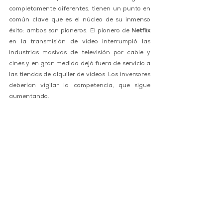
completamente diferentes, tienen un punto en 
común clave que es el núcleo de su inmenso 
éxito: ambos son pioneros. El pionero de 
Netflix
en la transmisión de video interrumpió las 
industrias masivas de televisión por cable y 
cines y en gran medida dejó fuera de servicio a 
las tiendas de alquiler de videos. Los inversores 
deberían vigilar la competencia, que sigue 
aumentando. 