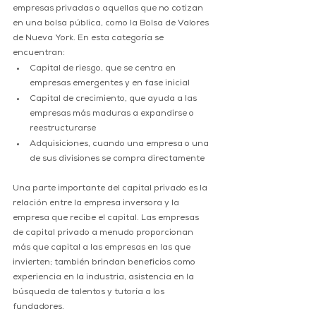
empresas privadas o aquellas que no cotizan 
en una bolsa pública, como la Bolsa de Valores 
de Nueva York. En esta categoría se 
encuentran:
Capital de riesgo, que se centra en 
empresas emergentes y en fase inicial
Capital de crecimiento, que ayuda a las 
empresas más maduras a expandirse o 
reestructurarse
Adquisiciones, cuando una empresa o una 
de sus divisiones se compra directamente
Una parte importante del capital privado es la 
relación entre la empresa inversora y la 
empresa que recibe el capital. Las empresas 
de capital privado a menudo proporcionan 
más que capital a las empresas en las que 
invierten; también brindan beneficios como 
experiencia en la industria, asistencia en la 
búsqueda de talentos y tutoría a los 
fundadores.