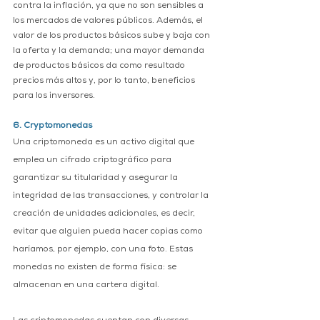
contra la inflación, ya que no son sensibles a 
los mercados de valores públicos. Además, el 
valor de los productos básicos sube y baja con 
la oferta y la demanda; una mayor demanda 
de productos básicos da como resultado 
precios más altos y, por lo tanto, beneficios 
para los inversores.
6. Cryptomonedas
Una criptomoneda es un activo digital que 
emplea un cifrado criptográfico para 
garantizar su titularidad y asegurar la 
integridad de las transacciones, y controlar la 
creación de unidades adicionales, es decir, 
evitar que alguien pueda hacer copias como 
haríamos, por ejemplo, con una foto. Estas 
monedas no existen de forma física: se 
almacenan en una cartera digital.