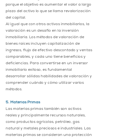
porque el objetivo es aumentar el valor a largo 
plazo del activo lo que se llama revalorización 
del capital.
Al igual que con otros activos inmobiliarios, la 
valoración es un desafío en la inversión 
inmobiliaria. Los métodos de valoración de 
bienes raíces incluyen capitalización de 
ingresos, flujo de efectivo descontado y ventas 
comparables, y cada uno tiene beneficios y 
deficiencias. Para convertirse en un inversor 
inmobiliario exitoso, es fundamental 
desarrollar sólidas habilidades de valoración y 
comprender cuándo y cómo utilizar varios 
métodos.
5. Materias Primas
Las materias primas también son activos 
reales y principalmente recursos naturales, 
como productos agrícolas, petróleo, gas 
natural y metales preciosos e industriales. Las 
materias primas se consideran una protección 