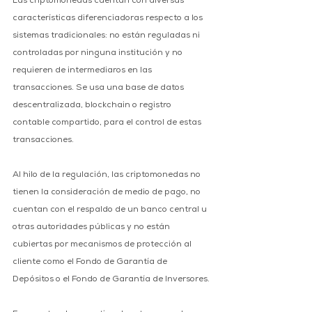
Las criptomonedas cuentan con diversas 
características diferenciadoras respecto a los 
sistemas tradicionales: no están reguladas ni 
controladas por ninguna institución y no 
requieren de intermediaros en las 
transacciones. Se usa una base de datos 
descentralizada, blockchain o registro 
contable compartido, para el control de estas 
transacciones.
Al hilo de la regulación, las criptomonedas no 
tienen la consideración de medio de pago, no 
cuentan con el respaldo de un banco central u 
otras autoridades públicas y no están 
cubiertas por mecanismos de protección al 
cliente como el Fondo de Garantía de 
Depósitos o el Fondo de Garantía de Inversores.