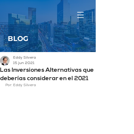
BLOG
Eddy Silvera
15 jun 2021
Las Inversiones Alternativas que
deberías considerar en el 2021
Por: Eddy Silvera