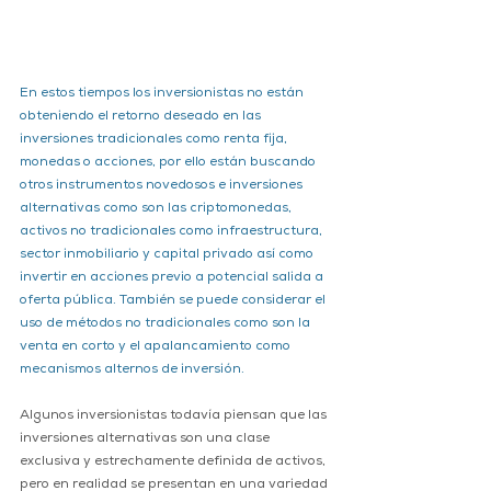
En estos tiempos los inversionistas no están 
obteniendo el retorno deseado en las 
inversiones tradicionales como renta fija, 
monedas o acciones, por ello están buscando 
otros instrumentos novedosos e inversiones 
alternativas como son las criptomonedas, 
activos no tradicionales como infraestructura, 
sector inmobiliario y capital privado así como 
invertir en acciones previo a potencial salida a 
oferta pública. También se puede considerar el 
uso de métodos no tradicionales como son la 
venta en corto y el apalancamiento como 
mecanismos alternos de inversión.  
Algunos inversionistas todavía piensan que las 
inversiones alternativas son una clase 
exclusiva y estrechamente definida de activos, 
pero en realidad se presentan en una variedad 