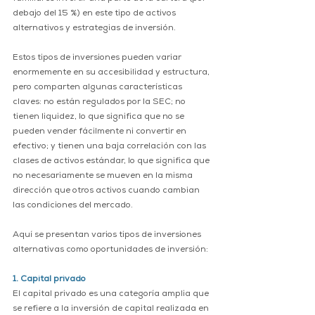
debajo del 15 %) en este tipo de activos 
alternativos y estrategias de inversión.
Estos tipos de inversiones pueden variar 
enormemente en su accesibilidad y estructura, 
pero comparten algunas características 
claves: no están regulados por la SEC; no 
tienen liquidez, lo que significa que no se 
pueden vender fácilmente ni convertir en 
efectivo; y tienen una baja correlación con las 
clases de activos estándar, lo que significa que 
no necesariamente se mueven en la misma 
dirección que otros activos cuando cambian 
las condiciones del mercado.
Aquí se presentan varios tipos de inversiones 
alternativas como oportunidades de inversión:
1. Capital privado
El capital privado es una categoría amplia que 
se refiere a la inversión de capital realizada en 