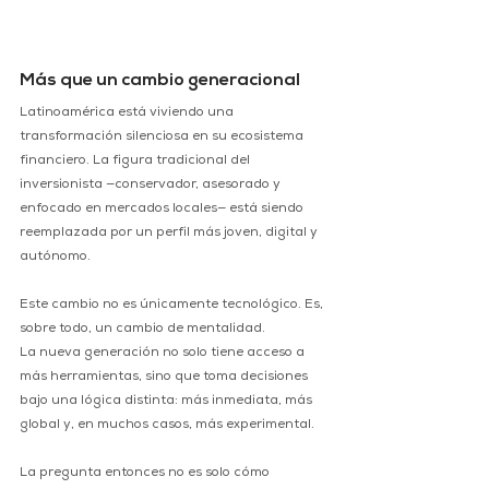
Más que un cambio generacional
Latinoamérica está viviendo una 
transformación silenciosa en su ecosistema 
financiero. La figura tradicional del 
inversionista —conservador, asesorado y 
enfocado en mercados locales— está siendo 
reemplazada por un perfil más joven, digital y 
autónomo.
Este cambio no es únicamente tecnológico. Es, 
sobre todo, un cambio de mentalidad.
La nueva generación no solo tiene acceso a 
más herramientas, sino que toma decisiones 
bajo una lógica distinta: más inmediata, más 
global y, en muchos casos, más experimental.
La pregunta entonces no es solo cómo 