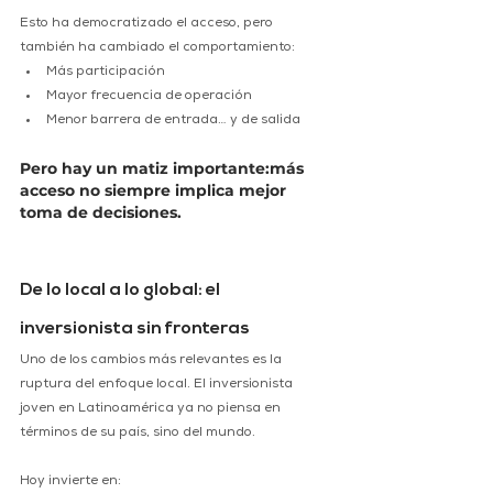
Esto ha democratizado el acceso, pero 
también ha cambiado el comportamiento:
Más participación
Mayor frecuencia de operación
Menor barrera de entrada… y de salida
Pero hay un matiz importante:más 
acceso no siempre implica mejor 
toma de decisiones.
De lo local a lo global: el 
inversionista sin fronteras
Uno de los cambios más relevantes es la 
ruptura del enfoque local. El inversionista 
joven en Latinoamérica ya no piensa en 
términos de su país, sino del mundo.
Hoy invierte en: