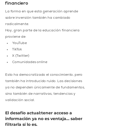
financiero
La forma en que esta generación aprende 
sobre inversión también ha cambiado 
radicalmente.
Hoy, gran parte de la educación financiera 
proviene de:
YouTube
TikTok
X (Twitter)
Comunidades online
Esto ha democratizado el conocimiento, pero 
también ha introducido ruido. Las decisiones 
ya no dependen únicamente de fundamentos, 
sino también de narrativas, tendencias y 
validación social.
El desafío actual:tener acceso a 
información ya no es ventaja… saber 
filtrarla sí lo es.