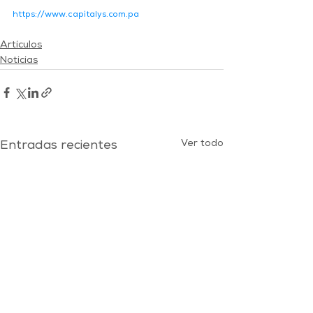
https://www.capitalys.com.pa
Artículos
Noticias
Ver todo
Entradas recientes