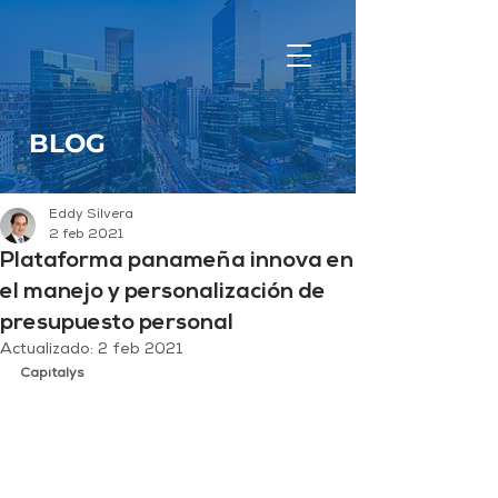
BLOG
Eddy Silvera
2 feb 2021
Plataforma panameña innova en
el manejo y personalización de
presupuesto personal
Actualizado:
2 feb 2021
Capitalys