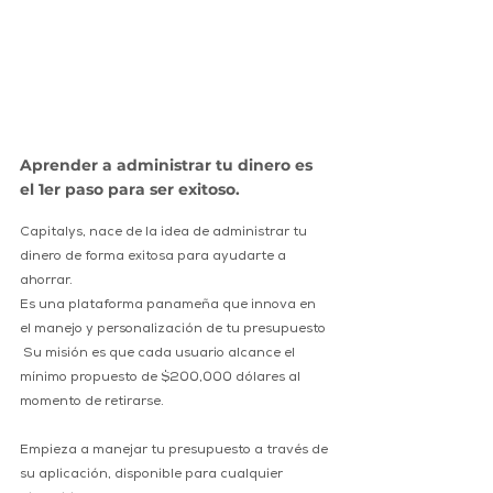
Aprender a administrar tu dinero es 
el 1er paso para ser exitoso.
Capitalys, nace de la idea de administrar tu 
dinero de forma exitosa para ayudarte a 
ahorrar.
Es una plataforma panameña que innova en 
el manejo y personalización de tu presupuesto
 Su misión es que cada usuario alcance el 
mínimo propuesto de $200,000 dólares al 
momento de retirarse.
Empieza a manejar tu presupuesto a través de 
su aplicación, disponible para cualquier 