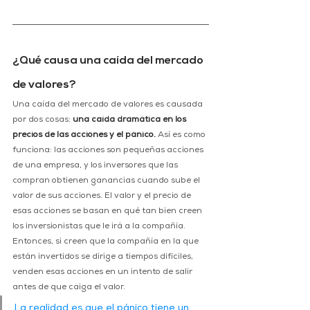
¿Qué causa una caída del mercado 
de valores?
Una caída del mercado de valores es causada 
por dos cosas: 
una caída dramática en los 
precios de las acciones y el pánico.
 Así es como 
funciona: las acciones son pequeñas acciones 
de una empresa, y los inversores que las 
compran obtienen ganancias cuando sube el 
valor de sus acciones. El valor y el precio de 
esas acciones se basan en qué tan bien creen 
los inversionistas que le irá a la compañía. 
Entonces, si creen que la compañía en la que 
están invertidos se dirige a tiempos difíciles, 
venden esas acciones en un intento de salir 
antes de que caiga el valor.
La realidad es que el pánico tiene un 