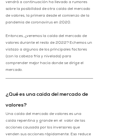
vendrá a continuación ha llevado a rumores 
sobre la posibilidad de otra caída del mercado 
de valores, la primera desde el comienzo de la 
pandemia de coronavirus en 2020.
Entonces, ¿veremos la caída del mercado de 
valores durante el resto de 2022? Echemos un 
vistazo a algunos de los principales factores 
(con la cabeza fría y nivelada) para 
comprender mejor hacia donde se dirige el 
mercado.  
¿Qué es una caída del mercado de 
valores?
Una caída del mercado de valores es una 
caída repentina y grande en el  valor de las 
acciones causada por los inversores que 
venden sus acciones rápidamente. Eso reduce 