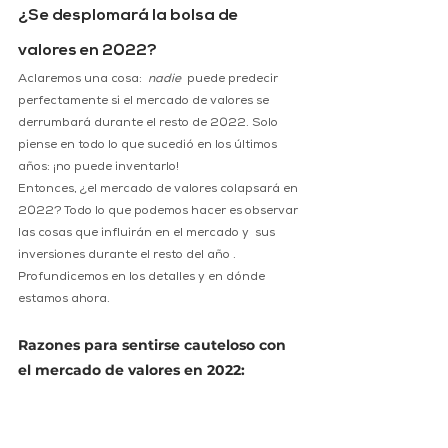
¿Se desplomará la bolsa de 
valores en 2022?
Aclaremos una cosa:  
nadie
  puede predecir 
perfectamente si el mercado de valores se 
derrumbará durante el resto de 2022. Solo 
piense en todo lo que sucedió en los últimos 
años: ¡no puede inventarlo!
Entonces, ¿el mercado de valores colapsará en 
2022? Todo lo que podemos hacer es observar 
las cosas que influirán en el mercado y  sus 
inversiones durante el resto del año . 
Profundicemos en los detalles y en dónde 
estamos ahora.
Razones para sentirse cauteloso con 
el mercado de valores en 2022: