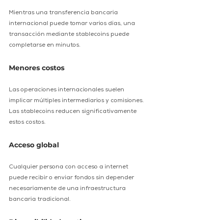
Mientras una transferencia bancaria 
internacional puede tomar varios días, una 
transacción mediante stablecoins puede 
completarse en minutos. 
Menores costos 
Las operaciones internacionales suelen 
implicar múltiples intermediarios y comisiones. 
Las stablecoins reducen significativamente 
estos costos. 
Acceso global 
Cualquier persona con acceso a internet 
puede recibir o enviar fondos sin depender 
necesariamente de una infraestructura 
bancaria tradicional. 