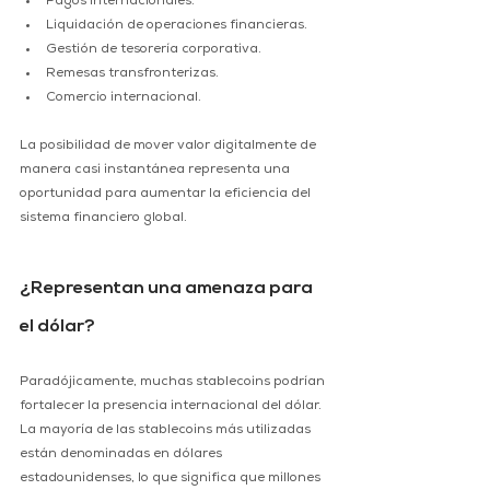
Pagos internacionales. 
Liquidación de operaciones financieras. 
Gestión de tesorería corporativa. 
Remesas transfronterizas. 
Comercio internacional. 
La posibilidad de mover valor digitalmente de 
manera casi instantánea representa una 
oportunidad para aumentar la eficiencia del 
sistema financiero global. 
¿Representan una amenaza para 
el dólar? 
Paradójicamente, muchas stablecoins podrían 
fortalecer la presencia internacional del dólar. 
La mayoría de las stablecoins más utilizadas 
están denominadas en dólares 
estadounidenses, lo que significa que millones 