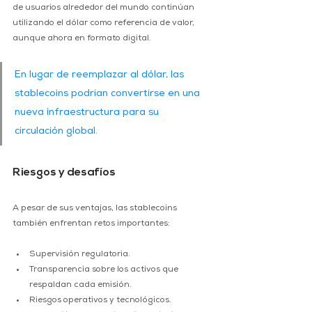
de usuarios alrededor del mundo continúan 
utilizando el dólar como referencia de valor, 
aunque ahora en formato digital. 
En lugar de reemplazar al dólar, las 
stablecoins podrían convertirse en una 
nueva infraestructura para su 
circulación global. 
Riesgos y desafíos
A pesar de sus ventajas, las stablecoins 
también enfrentan retos importantes: 
Supervisión regulatoria. 
Transparencia sobre los activos que 
respaldan cada emisión. 
Riesgos operativos y tecnológicos. 