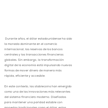
 Durante años, el dólar estadounidense ha sido 
la moneda dominante en el comercio 
internacional, las reservas de los bancos 
centrales y las transacciones financieras 
globales. Sin embargo, la transformación 
digital de la economía está impulsando nuevas 
formas de mover dinero de manera más 
rápida, eficiente y accesible. 
En este contexto, las stablecoins han emergido 
como una de las innovaciones más relevantes 
del sistema financiero moderno. Diseñadas 
para mantener una paridad estable con 