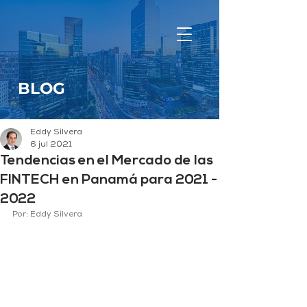
BLOG
Eddy Silvera
6 jul 2021
Tendencias en el Mercado de las
FINTECH en Panamá para 2021 -
2022
Por: Eddy Silvera