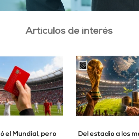
Artículos de interés
ó el Mundial, pero
Del estadio a los 