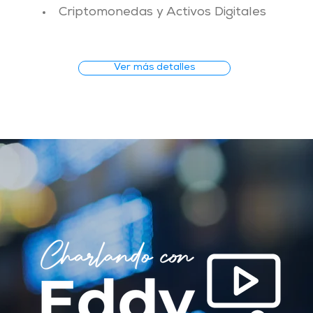
Criptomonedas y Activos Digitales
Ver más detalles