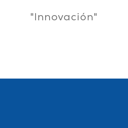
"Innovación"