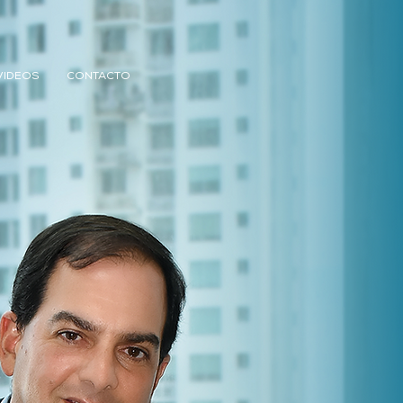
VIDEOS
CONTACTO