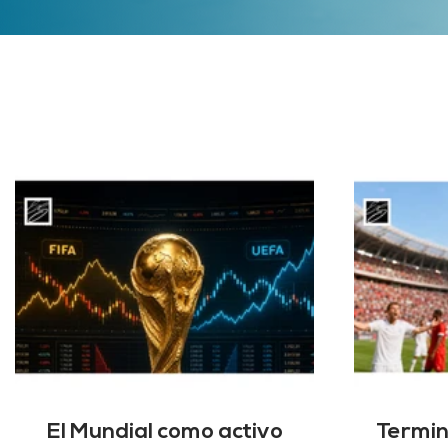
El Mundial como activo
Termin