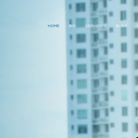
HOME
BIO
SERVICIOS
BLOG