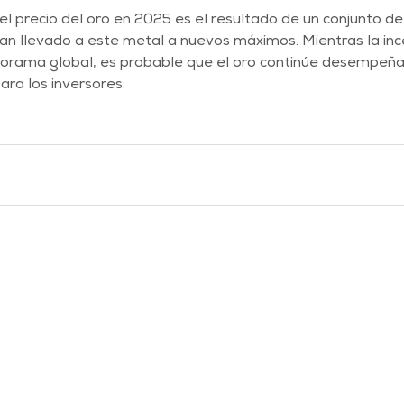
el precio del oro en 2025 es el resultado de un conjunto de
an llevado a este metal a nuevos máximos. Mientras la inc
orama global, es probable que el oro continúe desempeña
ra los inversores.