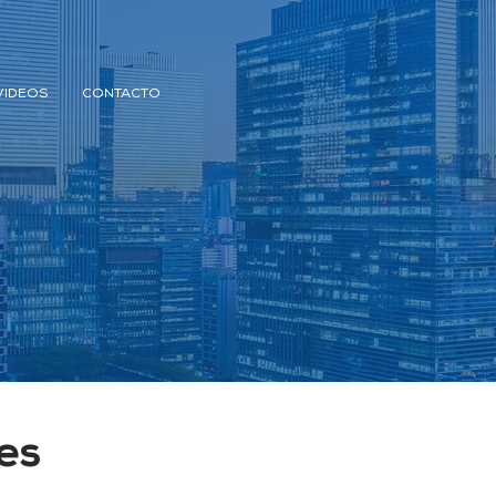
VIDEOS
CONTACTO
es