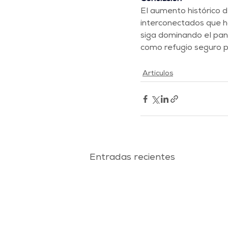
El aumento histórico d
interconectados que h
siga dominando el pan
como refugio seguro pa
Artículos
Entradas recientes