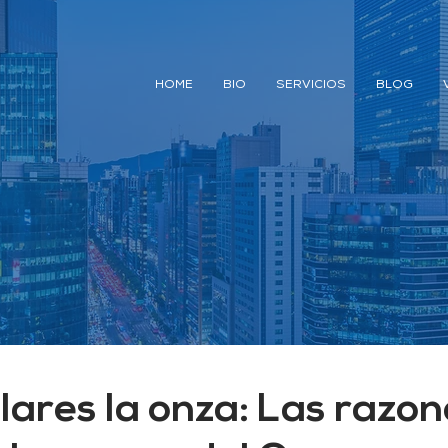
HOME
BIO
SERVICIOS
BLOG
lares la onza: Las razon