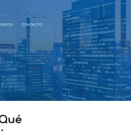
VIDEOS
CONTACTO
¿Qué