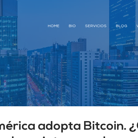
HOME
BIO
SERVICIOS
BLOG
érica adopta Bitcoin. 