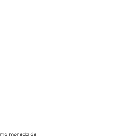
como moneda de 