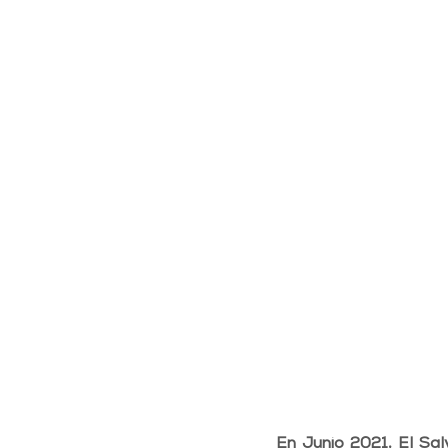
En Junio 2021, El Sal