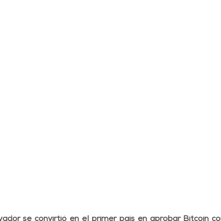
vador se convirtió en el primer país en aprobar Bitcoin 