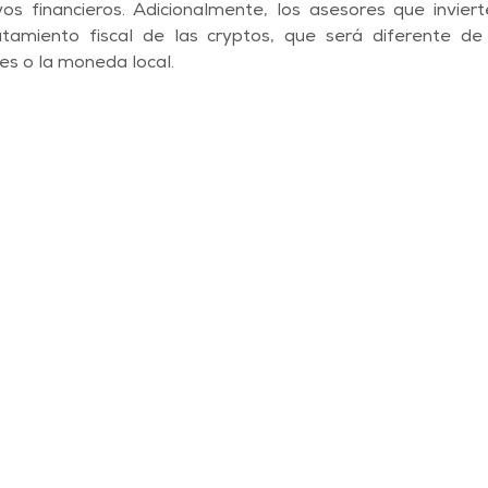
vos financieros. Adicionalmente, los asesores que inviert
tamiento fiscal de las cryptos, que será diferente de l
s o la moneda local.