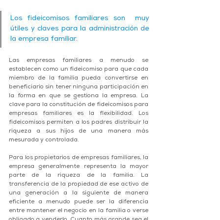
Los fideicomisos familiares son  muy 
útiles y claves para la administración de 
la empresa familiar. 
Las empresas familiares a menudo se 
establecen como un fideicomiso para que cada 
miembro de la familia pueda convertirse en 
beneficiario sin tener ninguna participación en 
la forma en que se gestiona la empresa. La 
clave para la constitución de fideicomisos para 
empresas familiares es la flexibilidad. Los 
fideicomisos permiten a los padres distribuir la 
riqueza a sus hijos de una manera más 
mesurada y controlada.
Para los propietarios de empresas familiares, la 
empresa generalmente representa la mayor 
parte de la riqueza de la familia. La 
transferencia de la propiedad de ese activo de 
una generación a la siguiente de manera 
eficiente a menudo puede ser la diferencia 
entre mantener el negocio en la familia o verse 