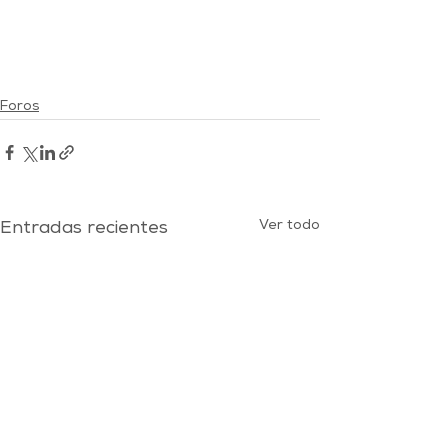
Foros
Ver todo
Entradas recientes