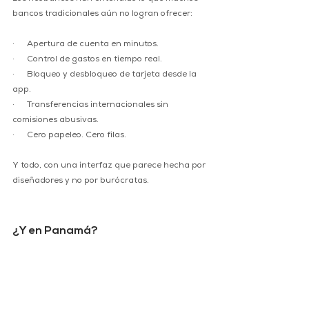
bancos tradicionales aún no logran ofrecer:
·      Apertura de cuenta en minutos.
·      Control de gastos en tiempo real.
·      Bloqueo y desbloqueo de tarjeta desde la 
app.
·      Transferencias internacionales sin 
comisiones abusivas.
·      Cero papeleo. Cero filas.
Y todo, con una interfaz que parece hecha por 
diseñadores y no por burócratas.
¿Y en Panamá?