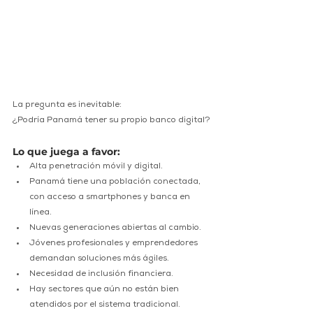
La pregunta es inevitable:
¿Podría Panamá tener su propio banco digital?
Lo que juega a favor:
Alta penetración móvil y digital.
Panamá tiene una población conectada, 
con acceso a smartphones y banca en 
línea.
Nuevas generaciones abiertas al cambio.
Jóvenes profesionales y emprendedores 
demandan soluciones más ágiles.
Necesidad de inclusión financiera.
Hay sectores que aún no están bien 
atendidos por el sistema tradicional.