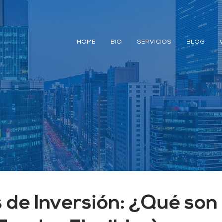
HOME
BIO
SERVICIOS
BLOG
 de Inversión: ¿Qué son 