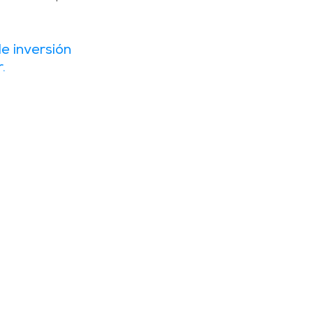
e inversión 
  