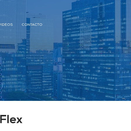
VIDEOS
CONTACTO
Flex