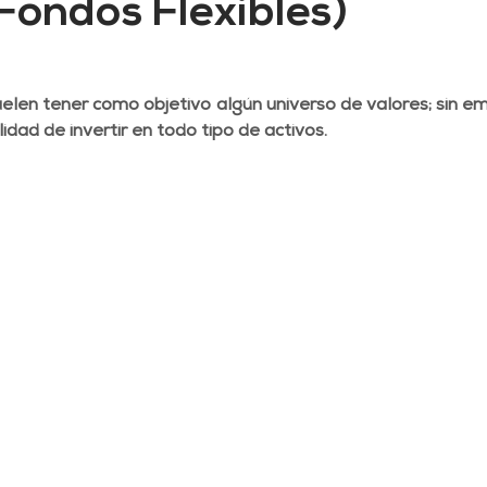
Fondos Flexibles)
uelen tener como objetivo algún universo de valores; sin e
lidad de invertir en todo tipo de activos.