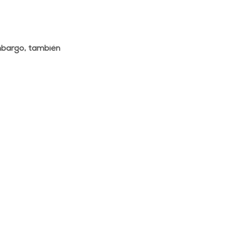
mbargo, también 