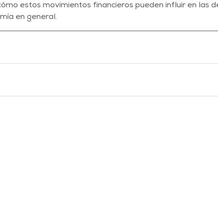
ómo estos movimientos financieros pueden influir en las de
omía en general.