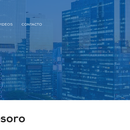
VIDEOS
CONTACTO
esoro