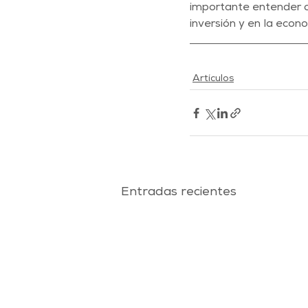
importante entender c
inversión y en la econ
Artículos
Entradas recientes