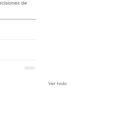
cisiones de 
Ver todo