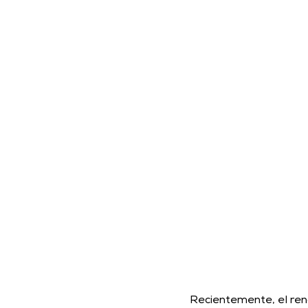
Recientemente, el rend