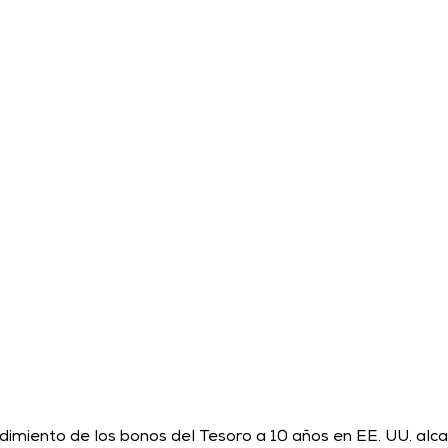
imiento de los bonos del Tesoro a 10 años en EE. UU. alca