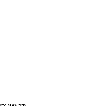
nzó el 4% tras 