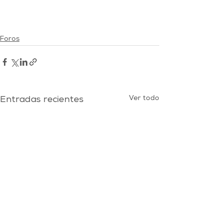
Foros
Ver todo
Entradas recientes