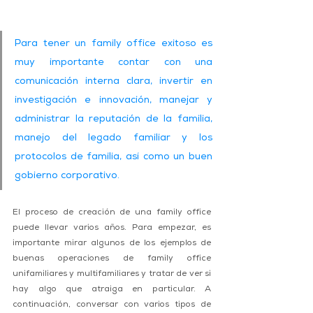
Para tener un family office exitoso es 
muy importante contar con una 
comunicación interna clara, invertir en 
investigación e innovación, manejar y 
administrar la reputación de la familia, 
manejo del legado familiar y los 
protocolos de familia, así como un buen 
gobierno corporativo.
El proceso de creación de una family office 
puede llevar varios años. Para empezar, es 
importante mirar algunos de los ejemplos de 
buenas operaciones de family office 
unifamiliares y multifamiliares y tratar de ver si 
hay algo que atraiga en particular. A 
continuación, conversar con varios tipos de 