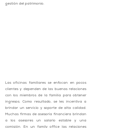
gestión del patrimonio. 
Las oficinas familiares se enfocan en pocos 
clientes y dependen de las buenas relaciones 
con los miembros de la familia para obtener 
ingresos. Como resultado, se les incentiva a 
brindar un servicio y soporte de alta calidad. 
Muchas firmas de asesoría financiera brindan 
a los asesores un salario estable y una 
comisión. En un family office las relaciones 