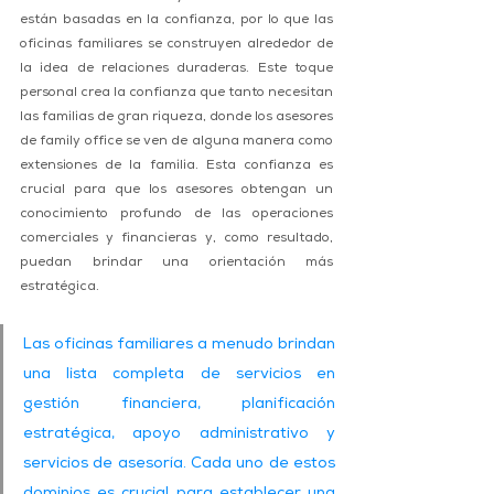
están basadas en la confianza, por lo que las 
oficinas familiares se construyen alrededor de 
la idea de relaciones duraderas. Este toque 
personal crea la confianza que tanto necesitan 
las familias de gran riqueza, donde los asesores 
de family office se ven de alguna manera como 
extensiones de la familia. Esta confianza es 
crucial para que los asesores obtengan un 
conocimiento profundo de las operaciones 
comerciales y financieras y, como resultado, 
puedan brindar una orientación más 
estratégica.
Las oficinas familiares a menudo brindan 
una lista completa de servicios en 
gestión financiera, planificación 
estratégica, apoyo administrativo y 
servicios de asesoría. Cada uno de estos 