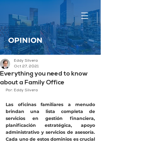
OPINION
Eddy Silvera
Oct 27, 2021
Everything you need to know
about a Family Office
Por: Eddy Silvera
Las oficinas familiares a menudo 
brindan una lista completa de 
servicios en gestión financiera, 
planificación estratégica, apoyo 
administrativo y servicios de asesoría. 
Cada uno de estos dominios es crucial 