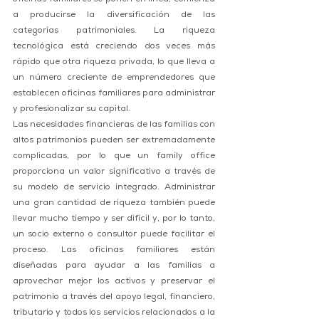
a producirse la diversificación de las 
categorías patrimoniales. La riqueza 
tecnológica está creciendo dos veces más 
rápido que otra riqueza privada, lo que lleva a 
un número creciente de emprendedores que 
establecen oficinas familiares para administrar 
y profesionalizar su capital.
Las necesidades financieras de las familias con 
altos patrimonios pueden ser extremadamente 
complicadas, por lo que un family office 
proporciona un valor significativo a través de 
su modelo de servicio integrado. Administrar 
una gran cantidad de riqueza también puede 
llevar mucho tiempo y ser difícil y, por lo tanto, 
un socio externo o consultor puede facilitar el 
proceso. Las oficinas familiares están 
diseñadas para ayudar a las familias a 
aprovechar mejor los activos y preservar el 
patrimonio a través del apoyo legal, financiero, 
tributario y todos los servicios relacionados a la 