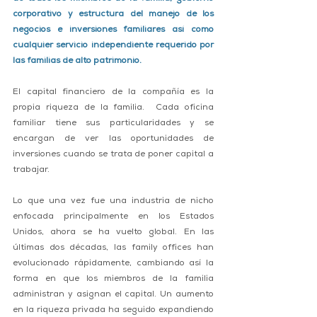
corporativo y estructura del manejo de los 
negocios e inversiones familiares así como 
cualquier servicio independiente requerido por 
las familias de alto patrimonio.
El capital financiero de la compañía es la 
propia riqueza de la familia.  Cada oficina 
familiar tiene sus particularidades y se 
encargan de ver las oportunidades de 
inversiones cuando se trata de poner capital a 
trabajar. 
Lo que una vez fue una industria de nicho 
enfocada principalmente en los Estados 
Unidos, ahora se ha vuelto global. En las 
últimas dos décadas, las family offices han 
evolucionado rápidamente, cambiando así la 
forma en que los miembros de la familia 
administran y asignan el capital. Un aumento 
en la riqueza privada ha seguido expandiendo 