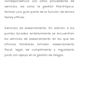
correspondencia con otros proveedores de 
servicios, así como la gestión filantrópica, 
forman una gran parte de la función de dichos 
family offices.
Servicios de asesoramiento: En adición a los 
puntos tocados anteriormente se encuentran 
los servicios de asesoramiento en los que las 
oficinas familiares brindan asesoramiento 
fiscal, legal, de cumplimiento y regulatorio 
junto con apoyo en la gestión de riesgos.