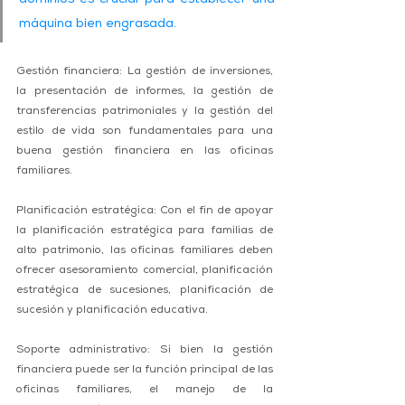
dominios es crucial para establecer una 
máquina bien engrasada.
Gestión financiera: La gestión de inversiones, 
la presentación de informes, la gestión de 
transferencias patrimoniales y la gestión del 
estilo de vida son fundamentales para una 
buena gestión financiera en las oficinas 
familiares.
Planificación estratégica: Con el fin de apoyar 
la planificación estratégica para familias de 
alto patrimonio, las oficinas familiares deben 
ofrecer asesoramiento comercial, planificación 
estratégica de sucesiones, planificación de 
sucesión y planificación educativa.
Soporte administrativo: Si bien la gestión 
financiera puede ser la función principal de las 
oficinas familiares, el manejo de la 